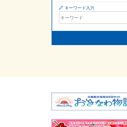
キーワード入力