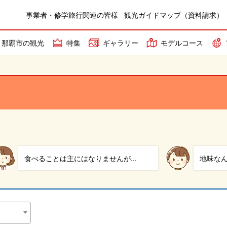
事業者・修学旅行関連の皆様
観光ガイドマップ（資料請求）
那覇市の観光
特集
ギャラリー
モデルコース
食べることは主にはなりませんが...
地味なん