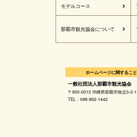
モデルコース
那覇市観光協会について
ホームページに関すること
一般社団法人那覇市観光協会
〒900-0013 沖縄県那覇市牧志3-2
TEL：098-862-1442