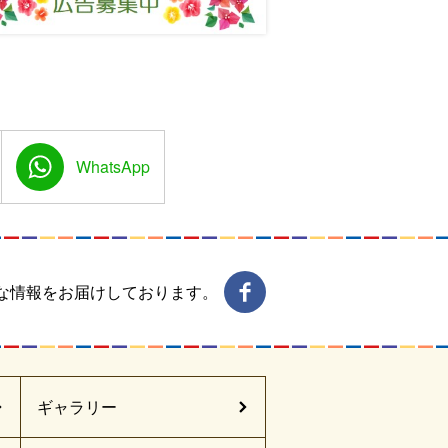
WhatsApp
な情報をお届けしております。
ギャラリー