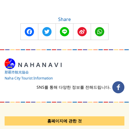
Share
Facebook
Twitter
Line
Sina
WhatsApp
Weibo
那覇市観光協会
Naha City Tourist Information
SNS를 통해 다양한 정보를 전해드립니다.
홈페이지에 관한 것