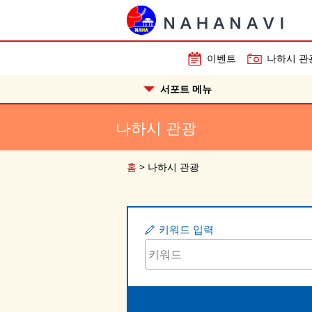
이벤트
나하시 관
서포트 메뉴
나하시 관광
홈
>
나하시 관광
키워드 입력