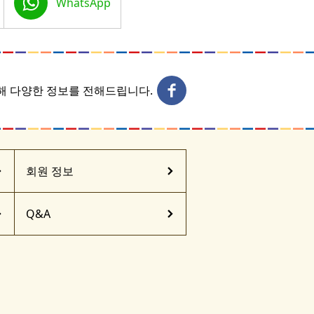
WhatsApp
통해 다양한 정보를 전해드립니다.
회원 정보
Q&A