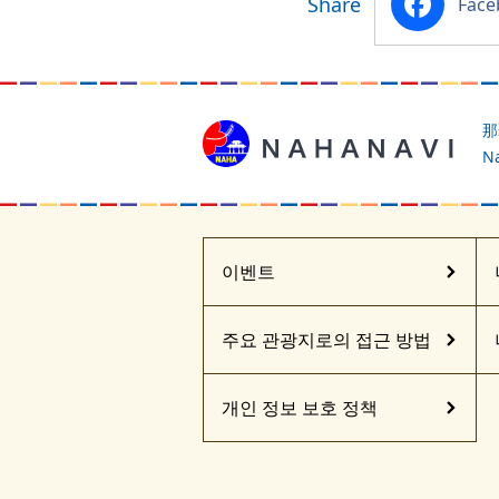
Share
Facebook
那
Na
이벤트
주요 관광지로의 접근 방법
개인 정보 보호 정책