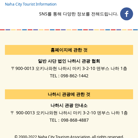
Naha City Tourist Information
SNS를 통해 다양한 정보를 전해드립니다.
홈페이지에 관한 것
일반 사단 법인 나하시 관광 협회
〒900-0013 오키나와현 나하시 마키 3-2-10 덴부스 나하 1층
TEL : 098-862-1442
나하시 관광에 관한 것
나하시 관광 안내소
〒 900-0013 오키나와현 나하시 마키 3-2-10 덴부스 나하 1층
TEL：098-868-4887
© 2000-2022 Naha City Tourism Association. all rights reserved.