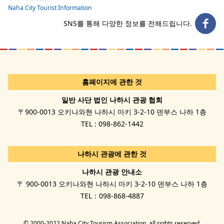
Naha City Tourist Information
SNS를 통해 다양한 정보를 전해드립니다.
홈페이지에 관한 것
일반 사단 법인 나하시 관광 협회
〒900-0013 오키나와현 나하시 마키 3-2-10 덴부스 나하 1층
TEL : 098-862-1442
나하시 관광에 관한 것
나하시 관광 안내소
〒 900-0013 오키나와현 나하시 마키 3-2-10 덴부스 나하 1층
TEL：098-868-4887
© 2000-2022 Naha City Tourism Association. all rights reserved.