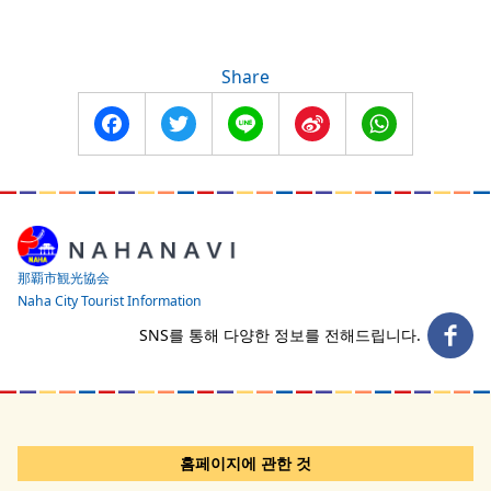
Share
Facebook
Twitter
Line
Sina
WhatsApp
Weibo
那覇市観光協会
Naha City Tourist Information
SNS를 통해 다양한 정보를 전해드립니다.
홈페이지에 관한 것