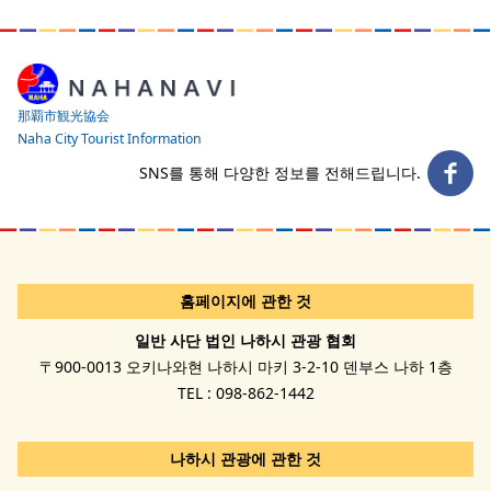
那覇市観光協会
Naha City Tourist Information
SNS를 통해 다양한 정보를 전해드립니다.
홈페이지에 관한 것
일반 사단 법인 나하시 관광 협회
〒900-0013 오키나와현 나하시 마키 3-2-10 덴부스 나하 1층
TEL : 098-862-1442
나하시 관광에 관한 것