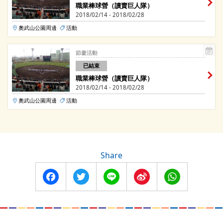
職業棒球營（讀賣巨人隊）
2018/02/14 - 2018/02/28
奧武山公園周邊
活動
節慶活動
已結束
職業棒球營（讀賣巨人隊）
2018/02/14 - 2018/02/28
奧武山公園周邊
活動
Share
Facebook
Twitter
Line
Sina
WhatsApp
Weibo