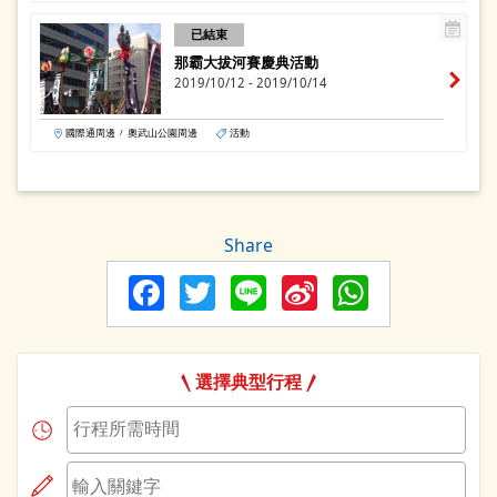
已結束
那霸大拔河賽慶典活動
2019/10/12 - 2019/10/14
國際通周邊
奧武山公園周邊
活動
/
Share
Facebook
Twitter
Line
Sina
Whats
Weibo
選擇典型行程