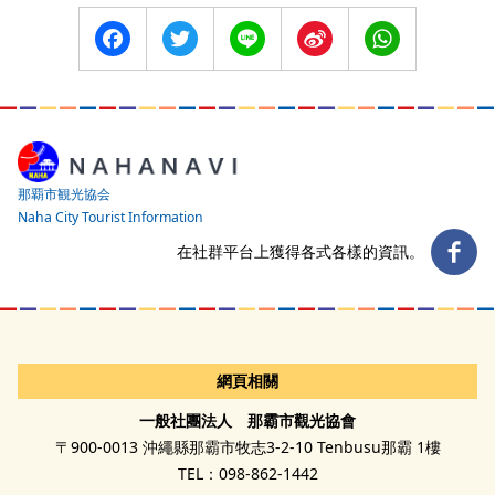
Facebook
Twitter
Line
Sina
WhatsApp
Weibo
那覇市観光協会
Naha City Tourist Information
在社群平台上獲得各式各樣的資訊。
網頁相關
一般社團法人 那霸市觀光協會
〒900-0013 沖繩縣那霸市牧志3-2-10 Tenbusu那霸 1樓
TEL：098-862-1442