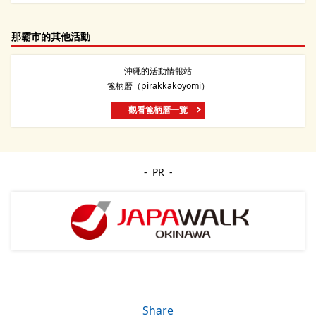
那霸市的其他活動
沖繩的活動情報站
篦柄曆（pirakkakoyomi）
觀看篦柄曆一覽
PR
Share