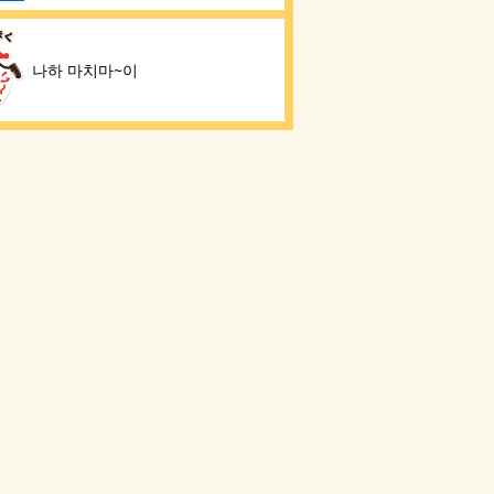
나하 마치마~이