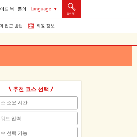
이드 북
문의
Language
검색하기
의 접근 방법
회원 정보
추천 코스 선택