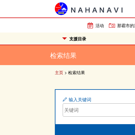
活动
那霸市的
支援目录
检索结果
主页
>
检索结果
输入关键词