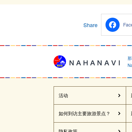
Share
Facebook
那
Na
活动
如何到访主要旅游景点？
隐私政策