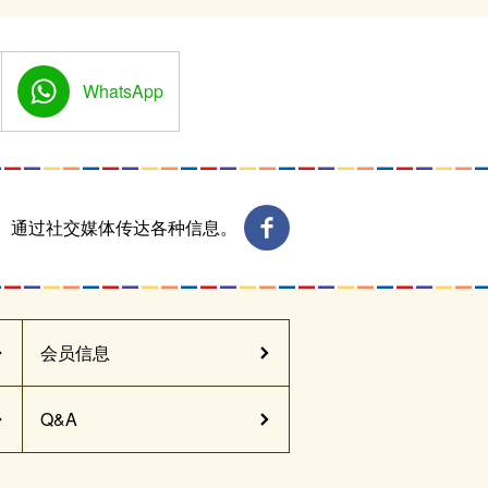
WhatsApp
通过社交媒体传达各种信息。
会员信息
Q&A