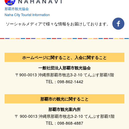
那覇市観光協会
Naha City Tourist Information
ソーシャルメディアで様々な情報をお届けしております。
ホームページに関すること、入会に関すること
一般社団法人那覇市観光協会
〒900-0013 沖縄県那覇市牧志3-2-10 てんぶす那覇1階
TEL：098-862-1442
那覇市の観光に関すること
那覇市観光案内所
〒 900-0013 沖縄県那覇市牧志3-2-10 てんぶす那覇1階
TEL：098-868-4887