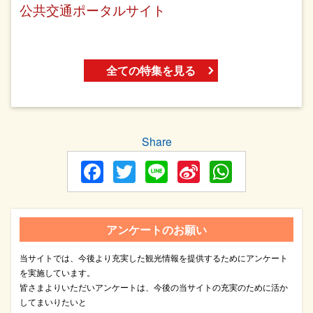
公共交通ポータルサイト
全ての特集を見る
Share
Facebook
Twitter
Line
Sina
WhatsA
Weibo
アンケートのお願い
当サイトでは、今後より充実した観光情報を提供するためにアンケート
を実施しています。
皆さまよりいただいアンケートは、今後の当サイトの充実のために活か
してまいりたいと