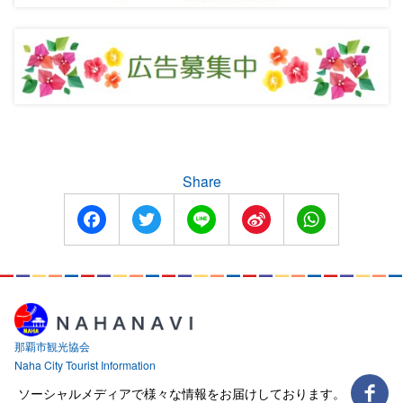
Share
Facebook
Twitter
Line
Sina
WhatsApp
Weibo
那覇市観光協会
Naha City Tourist Information
ソーシャルメディアで様々な情報をお届けしております。