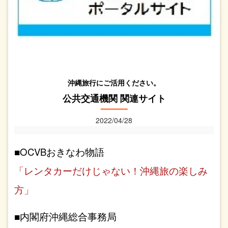
沖縄旅行にご活用ください。
公共交通機関 関連サイト
2022/04/28
■OCVBおきなわ物語
「レンタカーだけじゃない！沖縄旅の楽しみ
方」
■内閣府沖縄総合事務局