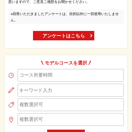
思いますので、ご意見ご感想をお聞かせください。
※回答いただきましたアンケートは、目的以外に一切使用いたしませ
ん。
アンケートはこちら
モデルコースを選択