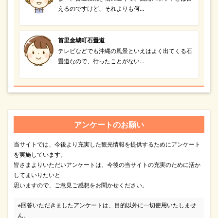
えるのですけど、それよりも何...
首里金城町石畳道
テレビなどでも沖縄の風景といえはよく出てくる石
畳道なので、行ったことがない...
アンケートのお願い
当サイトでは、今後より充実した観光情報を提供するためにアンケート
を実施しています。
皆さまよりいただいアンケートは、今後の当サイトの充実のために活か
してまいりたいと
思いますので、ご意見ご感想をお聞かせください。
※回答いただきましたアンケートは、目的以外に一切使用いたしませ
ん。