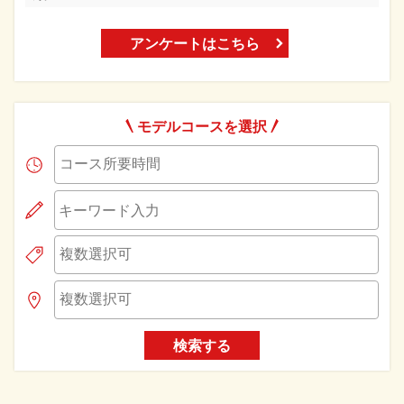
アンケートはこちら
モデルコースを選択
検索する