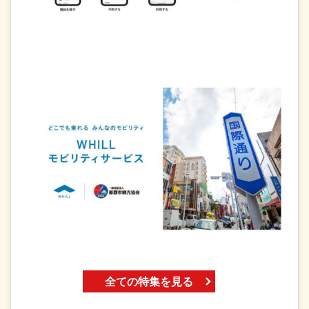
全ての特集を見る