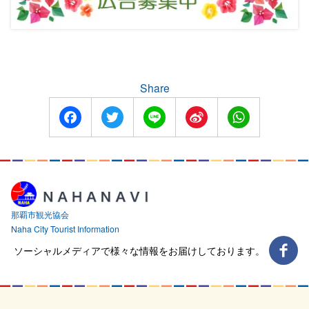
Share
Facebook
Twitter
Line
Sina
WhatsApp
Weibo
那覇市観光協会
Naha City Tourist Information
ソーシャルメディアで様々な情報をお届けしております。