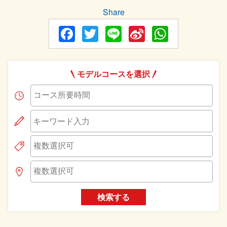
Share
Facebook
Twitter
Line
Sina
WhatsA
Weibo
モデルコースを選択
検索する