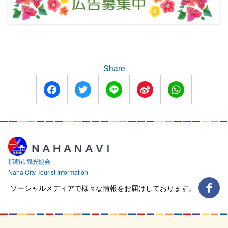
Share
Facebook
Twitter
Line
Sina
WhatsApp
Weibo
那覇市観光協会
Naha City Tourist Information
ソーシャルメディアで様々な情報をお届けしております。