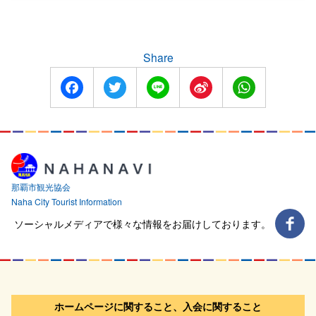
Share
Facebook
Twitter
Line
Sina
WhatsApp
Weibo
那覇市観光協会
Naha City Tourist Information
ソーシャルメディアで様々な情報をお届けしております。
ホームページに関すること、入会に関すること