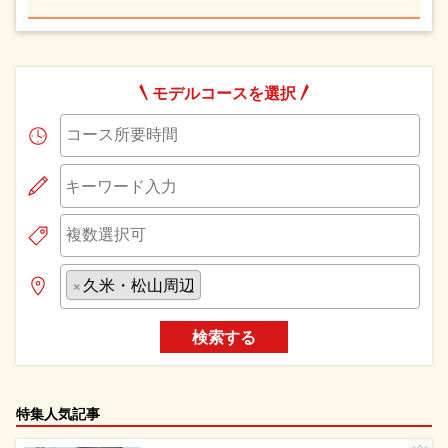
モデルコースを選択
×
久米・松山周辺
検索する
特集人気記事