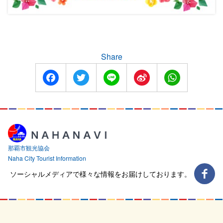
Share
Facebook
Twitter
Line
Sina
WhatsApp
Weibo
那覇市観光協会
Naha City Tourist Information
ソーシャルメディアで様々な情報をお届けしております。