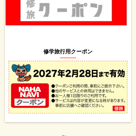
修学旅行用クーポン