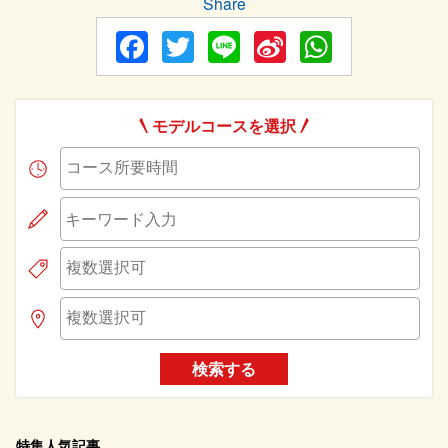
Share
Facebook
Twitter
Line
Sina
WhatsA
Weibo
モデルコースを選択
検索する
特集人気記事