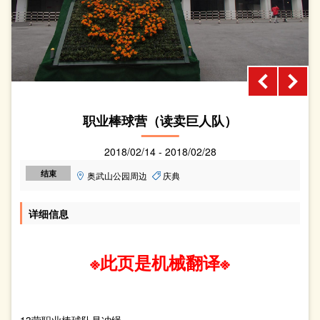
职业棒球营（读卖巨人队）
2018/02/14 - 2018/02/28
结束
奥武山公园周边
庆典
详细信息
※此页是机械翻译※