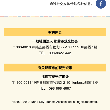
通过社交媒体传达各种信息。
有关网页
一般社团法人 那霸市观光协会
〒900-0013 冲绳县那霸市牧志3-2-10 Tenbusu那霸 1楼
TEL：098-862-1442
有关那霸市的观光资讯
那霸市观光咨询处
〒 900-0013 冲绳县那霸市牧志3-2-10 Tenbusu那霸 1楼
TEL：098-868-4887
© 2000-2022 Naha City Tourism Association. all rights reserved.