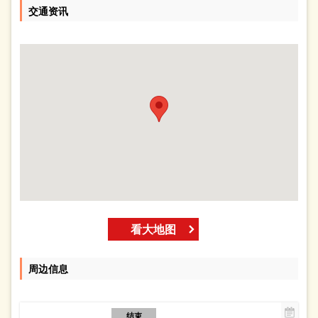
交通资讯
看大地图
周边信息
结束