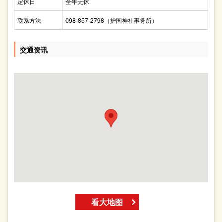
定休日
全年无休
联系方法
098-857-2798（护国神社事务所）
交通资讯
看大地图