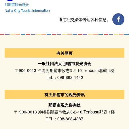
那覇市観光協会
Naha City Tourist Information
通过社交媒体传达各种信息。
有关网页
一般社团法人 那霸市观光协会
〒900-0013 冲绳县那霸市牧志3-2-10 Tenbusu那霸 1楼
TEL：098-862-1442
有关那霸市的观光资讯
那霸市观光咨询处
〒 900-0013 冲绳县那霸市牧志3-2-10 Tenbusu那霸 1楼
TEL：098-868-4887