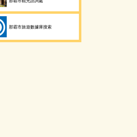
那霸市觀光諮詢處
那霸市旅遊數據庫搜索