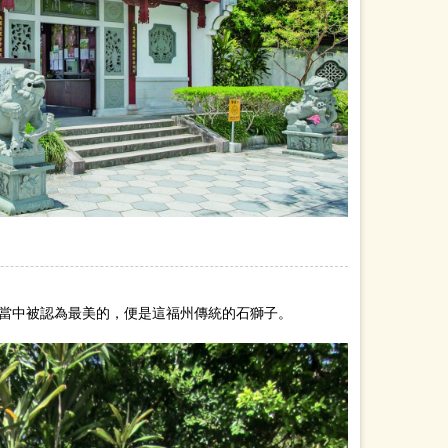
當中被認為最美的，便是這福州傳統的石獅子。