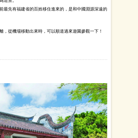
為造景。
前最先有福建省的百姓移住進來的，是和中國淵源深遠的
離，從機場移動出來時，可以順道過來遊園參觀一下！