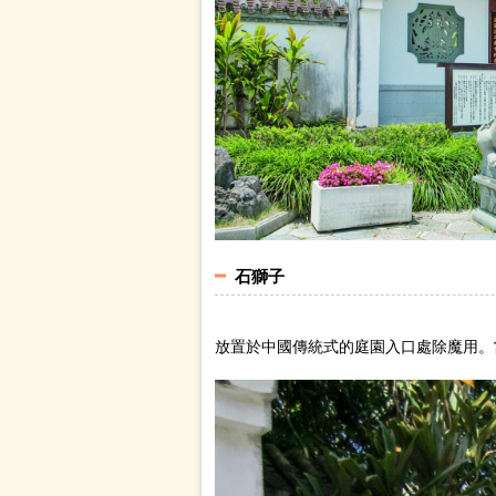
石獅子
放置於中國傳統式的庭園入口處除魔用。