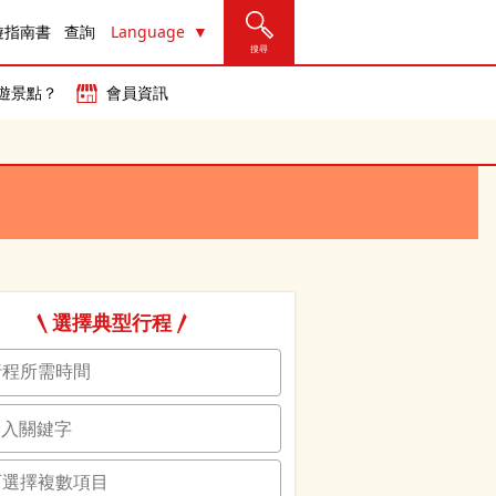
遊指南書
查詢
Language
搜尋
遊景點？
會員資訊
選擇典型行程