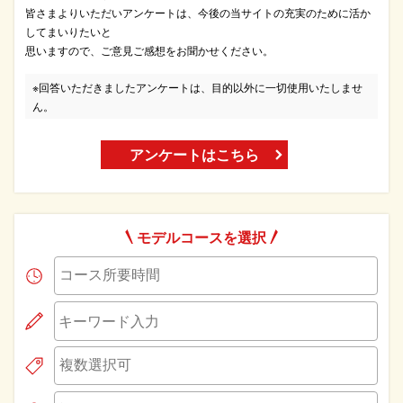
皆さまよりいただいアンケートは、今後の当サイトの充実のために活か
してまいりたいと
思いますので、ご意見ご感想をお聞かせください。
※回答いただきましたアンケートは、目的以外に一切使用いたしませ
ん。
アンケートはこちら
モデルコースを選択