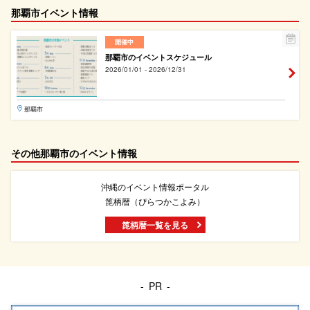
那覇市イベント情報
開催中
那覇市のイベントスケジュール
2026/01/01 - 2026/12/31
那覇市
その他那覇市のイベント情報
沖縄のイベント情報ポータル
箆柄暦（ぴらつかこよみ）
箆柄暦一覧を見る
PR