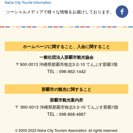
Naha City Tourist Information
ソーシャルメディアで様々な情報をお届けしております。
ホームページに関すること、入会に関すること
一般社団法人那覇市観光協会
〒900-0013 沖縄県那覇市牧志3-2-10 てんぶす那覇1階
TEL：098-862-1442
那覇市の観光に関すること
那覇市観光案内所
〒 900-0013 沖縄県那覇市牧志3-2-10 てんぶす那覇1階
TEL：098-868-4887
© 2000-2022 Naha City Tourism Association. all rights reserved.