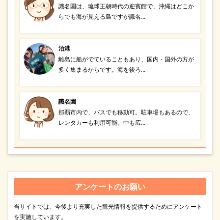
識名園は、琉球王朝時代の迎賓館で、沖縄はどこか
らでも海が見える島ですが識名...
泊港
離島に船がでていることもあり、国内・国外の方が
多く集まるからです。海を後ろ...
識名園
那覇市内で、バスでも移動可。駐車場もあるので、
レンタカーも利用可能。中も広...
アンケートのお願い
当サイトでは、今後より充実した観光情報を提供するためにアンケート
を実施しています。