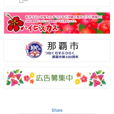
Share