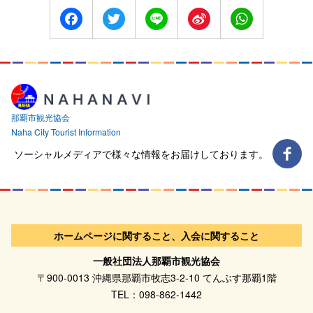
Facebook
Twitter
Line
Sina
WhatsApp
Weibo
那覇市観光協会
Naha City Tourist Information
ソーシャルメディアで様々な情報をお届けしております。
ホームページに関すること、入会に関すること
一般社団法人那覇市観光協会
〒900-0013 沖縄県那覇市牧志3-2-10 てんぶす那覇1階
TEL：098-862-1442