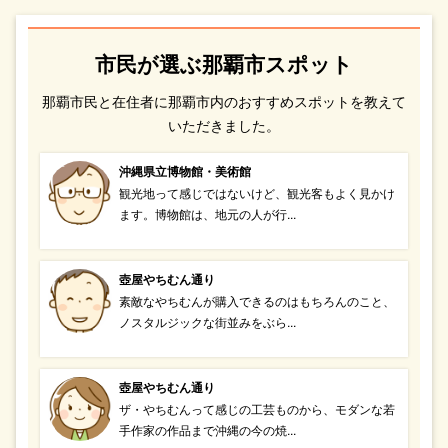
市民が選ぶ那覇市スポット
那覇市民と在住者に那覇市内のおすすめスポットを教えて
いただきました。
沖縄県立博物館・美術館
観光地って感じではないけど、観光客もよく見かけ
ます。博物館は、地元の人が行...
壺屋やちむん通り
素敵なやちむんが購入できるのはもちろんのこと、
ノスタルジックな街並みをぶら...
壺屋やちむん通り
ザ・やちむんって感じの工芸ものから、モダンな若
手作家の作品まで沖縄の今の焼...