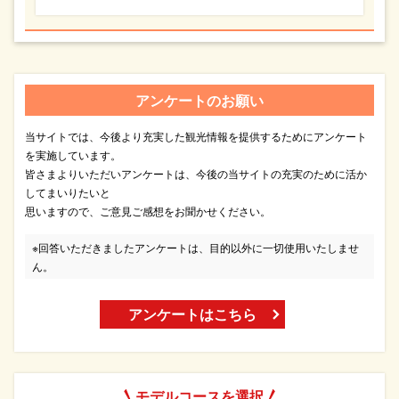
アンケートのお願い
当サイトでは、今後より充実した観光情報を提供するためにアンケート
を実施しています。
皆さまよりいただいアンケートは、今後の当サイトの充実のために活か
してまいりたいと
思いますので、ご意見ご感想をお聞かせください。
※回答いただきましたアンケートは、目的以外に一切使用いたしませ
ん。
アンケートはこちら
モデルコースを選択