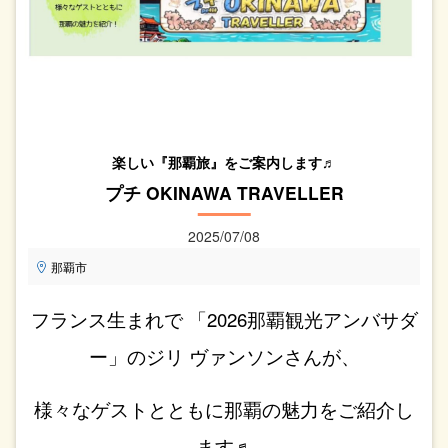
楽しい『那覇旅』をご案内します♬
プチ OKINAWA TRAVELLER
2025/07/08
那覇市
フランス生まれで 「2026那覇観光アンバサダ
ー」のジリ ヴァンソンさんが、
様々なゲストとともに那覇の魅力をご紹介し
ます♬