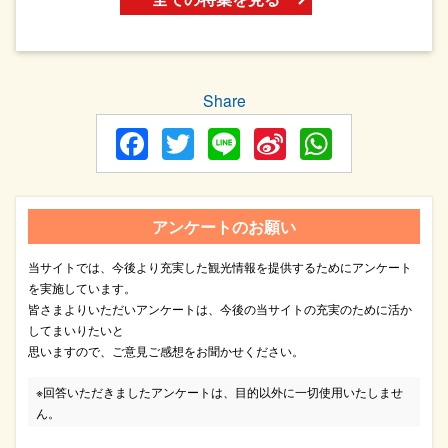
Share
Facebook
Twitter
Line
Sina
WhatsA
Weibo
アンケートのお願い
当サイトでは、今後より充実した観光情報を提供するためにアンケート
を実施しています。
皆さまよりいただいアンケートは、今後の当サイトの充実のために活か
してまいりたいと
思いますので、ご意見ご感想をお聞かせください。
※回答いただきましたアンケートは、目的以外に一切使用いたしませ
ん。