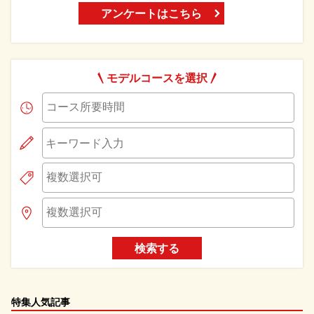
アンケートはこちら
モデルコースを選択
検索する
特集人気記事