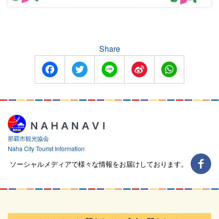
Share
Facebook
Twitter
Line
Sina
WhatsApp
Weibo
那覇市観光協会
Naha City Tourist Information
ソーシャルメディアで様々な情報をお届けしております。