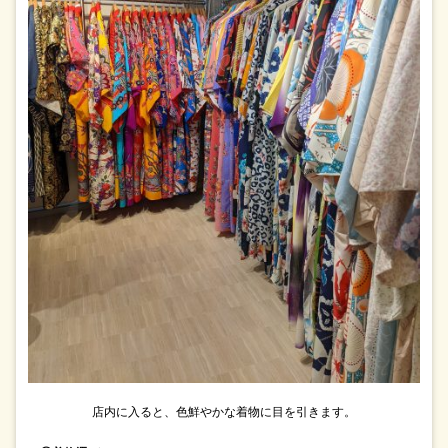
店内に入ると、色鮮やかな着物に目を引きます。