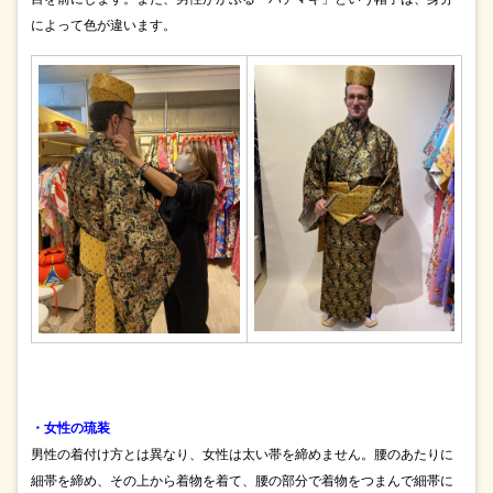
によって色が違います。
・女性の琉装
男性の着付け方とは異なり、女性は太い帯を締めません。腰のあたりに
細帯を締め、その上から着物を着て、腰の部分で着物をつまんで細帯に