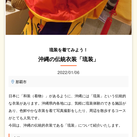
琉装を着てみよう！
沖縄の伝統衣装「琉装」
2022/01/06
那覇市
日本に「和装（着物）」があるように、沖縄には「琉装」という伝統的
な衣装があります。沖縄県内各地には、気軽に琉装体験のできる施設が
あり、色鮮やかな衣装を着て写真撮影をしたり、周辺を散歩するコース
がとても人気です。
今回は、沖縄の伝統的衣装である「琉装」について紹介いたします。