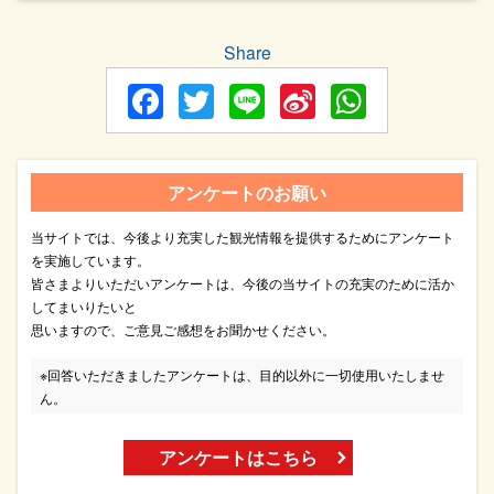
Share
Facebook
Twitter
Line
Sina
WhatsA
Weibo
アンケートのお願い
当サイトでは、今後より充実した観光情報を提供するためにアンケート
を実施しています。
皆さまよりいただいアンケートは、今後の当サイトの充実のために活か
してまいりたいと
思いますので、ご意見ご感想をお聞かせください。
※回答いただきましたアンケートは、目的以外に一切使用いたしませ
ん。
アンケートはこちら