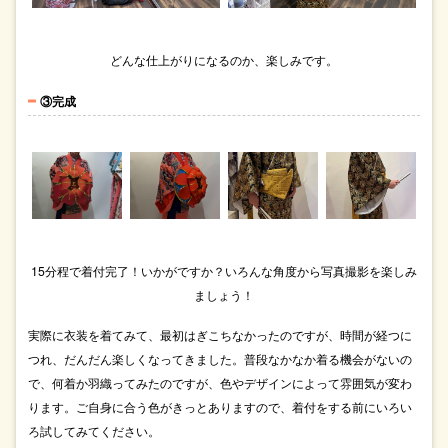
どんな仕上がりになるのか、楽しみです。
③完成
15分程で着付完了！いかがですか？いろんな角度から写真撮影を楽しみ
ましょう！
実際に衣装を着てみて、最初はぎこちなかったのですが、時間が経つに
つれ、だんだん楽しくなってきました。普段なかなか着る機会がないの
で、何着か羽織ってみたのですが、色やデザインによって雰囲気が変わ
ります。ご自身に合う色がきっとありますので、着付をする前にいろい
ろ試してみてください。