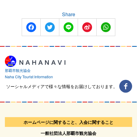
Share
Facebook
Twitter
Line
Sina
WhatsApp
Weibo
那覇市観光協会
Naha City Tourist Information
ソーシャルメディアで様々な情報をお届けしております。
ホームページに関すること、入会に関すること
一般社団法人那覇市観光協会