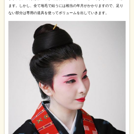
ます。しかし、全て地毛で結うには相当の年月がかかりますので、足り
ない部分は専用の道具を使ってボリュームを出していきます。