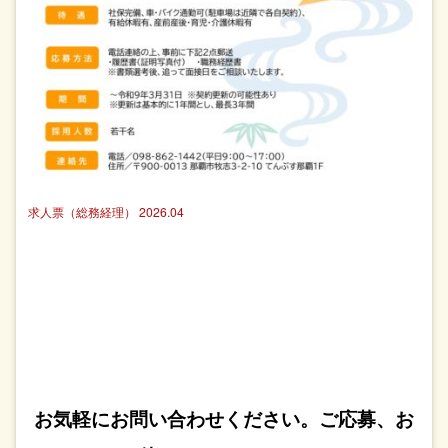
求人票（総務経理） 2026.04
お気軽にお問い合わせください。ご応募、お