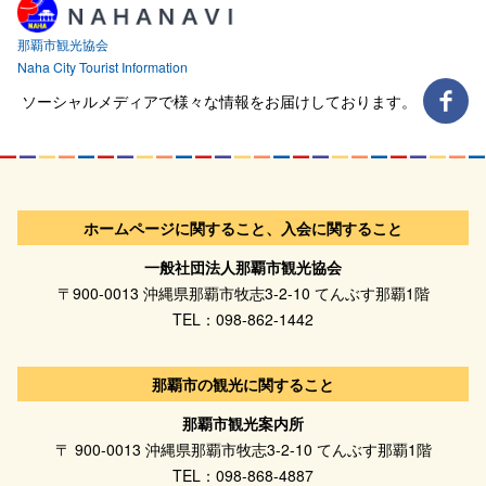
那覇市観光協会
Naha City Tourist Information
ソーシャルメディアで様々な情報をお届けしております。
ホームページに関すること、入会に関すること
一般社団法人那覇市観光協会
〒900-0013 沖縄県那覇市牧志3-2-10 てんぶす那覇1階
TEL：098-862-1442
那覇市の観光に関すること
那覇市観光案内所
〒 900-0013 沖縄県那覇市牧志3-2-10 てんぶす那覇1階
TEL：098-868-4887