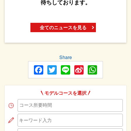
待ちしております。
全てのニュースを見る
Share
Facebook
Twitter
Line
Sina
WhatsA
Weibo
モデルコースを選択