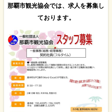
那覇市観光協会では、求人を募集し
ております。