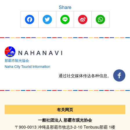
Share
Facebook
Twitter
Line
Sina
WhatsApp
Weibo
那覇市観光協会
Naha City Tourist Information
通过社交媒体传达各种信息。
有关网页
一般社团法人 那霸市观光协会
〒900-0013 冲绳县那霸市牧志3-2-10 Tenbusu那霸 1楼