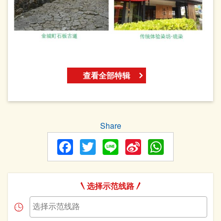
查看全部特辑
Share
Facebook
Twitter
Line
Sina
WhatsA
Weibo
选择示范线路