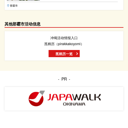
那霸市
其他那霸市活动信息
冲绳活动情报入口
箆柄历（pirakkakoyomi）
箆柄历一览
PR