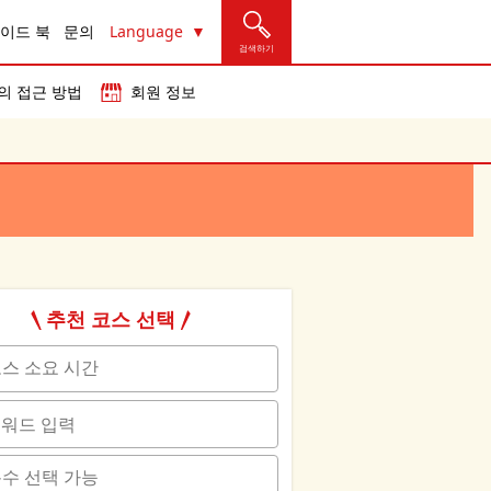
이드 북
문의
Language
검색하기
의 접근 방법
회원 정보
추천 코스 선택