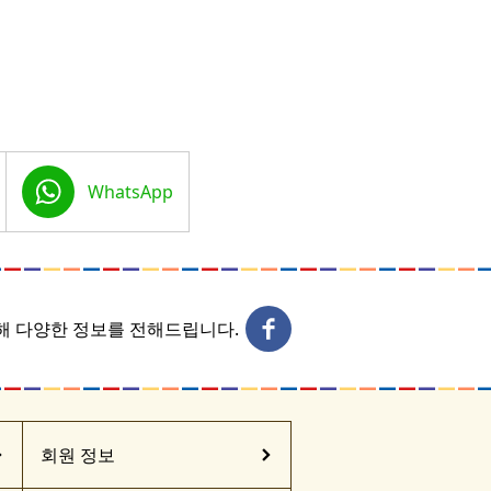
WhatsApp
통해 다양한 정보를 전해드립니다.
회원 정보