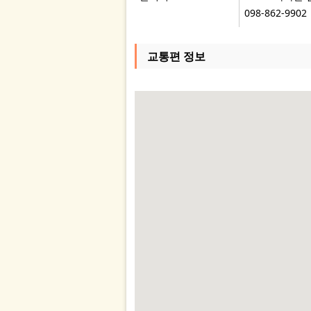
098-862-9902
교통편 정보