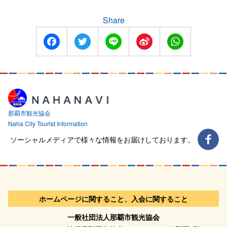
Share
Facebook
Twitter
Line
Sina
WhatsApp
Weibo
那覇市観光協会
Naha City Tourist Information
ソーシャルメディアで様々な情報をお届けしております。
ホームページに関すること、入会に関すること
一般社団法人那覇市観光協会