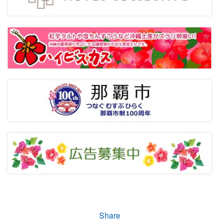
Share