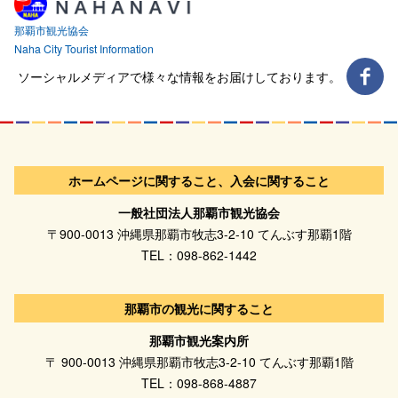
那覇市観光協会
Naha City Tourist Information
ソーシャルメディアで様々な情報をお届けしております。
ホームページに関すること、入会に関すること
一般社団法人那覇市観光協会
〒900-0013 沖縄県那覇市牧志3-2-10 てんぶす那覇1階
TEL：098-862-1442
那覇市の観光に関すること
那覇市観光案内所
〒 900-0013 沖縄県那覇市牧志3-2-10 てんぶす那覇1階
TEL：098-868-4887