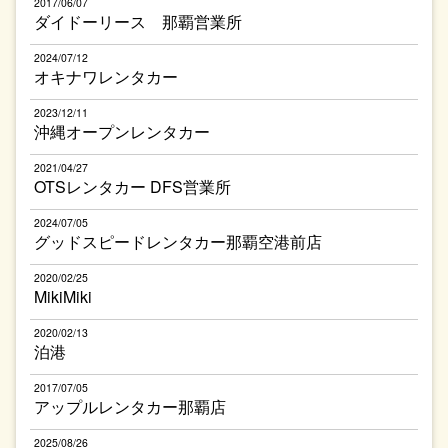
2017/06/07
ダイドーリース 那覇営業所
2024/07/12
オキナワレンタカー
2023/12/11
沖縄オープンレンタカー
2021/04/27
OTSレンタカー DFS営業所
2024/07/05
グッドスピードレンタカー那覇空港前店
2020/02/25
MikiMiki
2020/02/13
泊港
2017/07/05
アップルレンタカー那覇店
2025/08/26