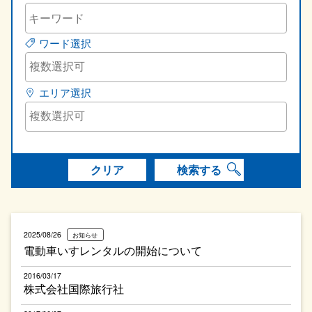
ワード選択
エリア選択
クリア
検索する
2025/08/26
お知らせ
電動車いすレンタルの開始について
2016/03/17
株式会社国際旅行社