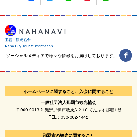
Weibo
那覇市観光協会
Naha City Tourist Information
ソーシャルメディアで様々な情報をお届けしております。
ホームページに関すること、入会に関すること
一般社団法人那覇市観光協会
〒900-0013 沖縄県那覇市牧志3-2-10 てんぶす那覇1階
TEL：098-862-1442
那覇市の観光に関すること